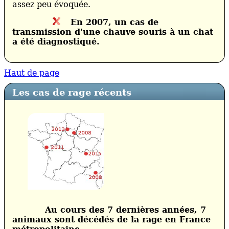
assez peu évoquée.
En 2007, un cas de
transmission d'une chauve souris à un chat
a été diagnostiqué.
Haut de page
Les cas de rage récents
Au cours des 7 dernières années, 7
animaux sont décédés de la rage en France