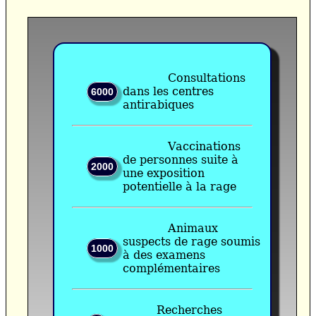
Consultations
dans les centres
6000
antirabiques
Vaccinations
de personnes suite à
2000
une exposition
potentielle à la rage
Animaux
suspects de rage soumis
1000
à des examens
complémentaires
Recherches