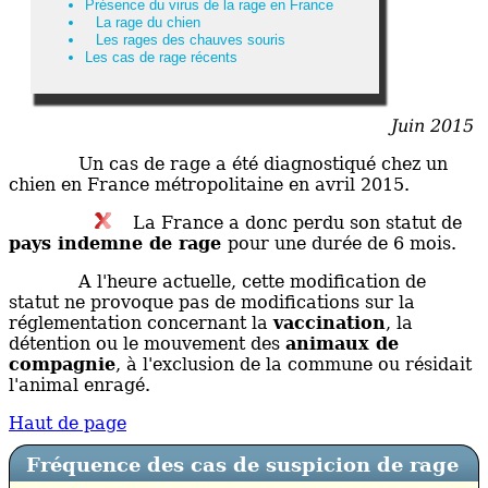
Présence du virus de la rage en France
La rage du chien
Les rages des chauves souris
Les cas de rage récents
Juin 2015
Un cas de rage a été diagnostiqué chez un
chien en France métropolitaine en avril 2015.
La France a donc perdu son statut de
pays indemne de rage
pour une durée de 6 mois.
A l'heure actuelle, cette modification de
statut ne provoque pas de modifications sur la
réglementation concernant la
vaccination
, la
détention ou le mouvement des
animaux de
compagnie
, à l'exclusion de la commune ou résidait
l'animal enragé.
Haut de page
Fréquence des cas de suspicion de rage