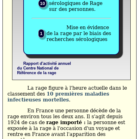
sérologiques de Rage
10
sur des personnes.
Mise en évidence
de la rage par le biais des
1
recherches sérologiques
Rapport d'activité annuel
du Centre National de
Référence de la rage
La rage figure à l'heure actuelle dans le
classement des
10 premières maladies
infectieuses mortelles
.
En France une personne décède de la
rage environ tous les deux ans. Il s'agit depuis
1924 de cas de
rage importé :
la personne est
exposée à la rage à l'occasion d'un voyage et
rentre en France avant l'apparition des