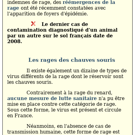
indemnes de rage, des
réémergences de la
rage
ont été récemment constatées avec
l'apparition de foyers d'épidémie.
Le dernier cas de
contamination diagnostiqué d'un animal
par un autre sur le sol français date de
2008.
Les rages des chauves souris
Il existe également un dizaine de types de
virus différents de la rage dont le réservoir sont
les chauves souris.
Contrairement à la rage du renard,
aucune mesure de lutte sanitaire
n'a pu être
mise en place contre cette catégorie de rage.
Sous cette forme, le virus est présent et circule
en France.
Néanmoins, en l'absence de cas de
transmission humaine, cette forme de rage est