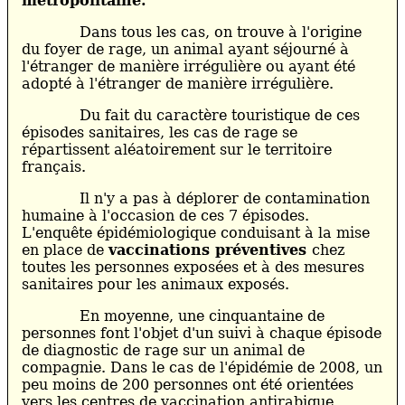
métropolitaine.
Dans tous les cas, on trouve à l'origine
du foyer de rage, un animal ayant séjourné à
l'étranger de manière irrégulière ou ayant été
adopté à l'étranger de manière irrégulière.
Du fait du caractère touristique de ces
épisodes sanitaires, les cas de rage se
répartissent aléatoirement sur le territoire
français.
Il n'y a pas à déplorer de contamination
humaine à l'occasion de ces 7 épisodes.
L'enquête épidémiologique conduisant à la mise
en place de
vaccinations préventives
chez
toutes les personnes exposées et à des mesures
sanitaires pour les animaux exposés.
En moyenne, une cinquantaine de
personnes font l'objet d'un suivi à chaque épisode
de diagnostic de rage sur un animal de
compagnie. Dans le cas de l'épidémie de 2008, un
peu moins de 200 personnes ont été orientées
vers les centres de vaccination antirabique.