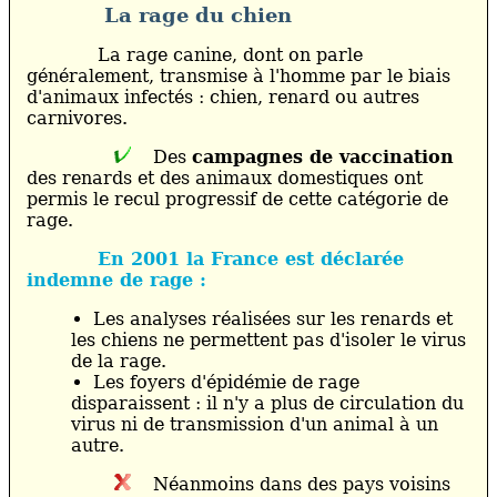
La rage du chien
La rage canine, dont on parle
généralement, transmise à l'homme par le biais
d'animaux infectés : chien, renard ou autres
carnivores.
Des
campagnes de vaccination
des renards et des animaux domestiques ont
permis le recul progressif de cette catégorie de
rage.
En 2001 la France est déclarée
indemne de rage :
Les analyses réalisées sur les renards et
les chiens ne permettent pas d'isoler le virus
de la rage.
Les foyers d'épidémie de rage
disparaissent : il n'y a plus de circulation du
virus ni de transmission d'un animal à un
autre.
Néanmoins dans des pays voisins