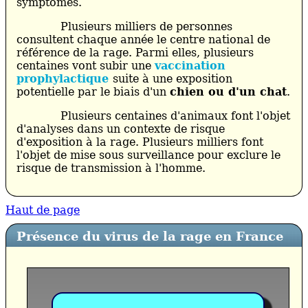
symptômes.
Plusieurs milliers de personnes
consultent chaque année le centre national de
référence de la rage. Parmi elles, plusieurs
centaines vont subir une
vaccination
prophylactique
suite à une exposition
potentielle par le biais d'un
chien ou d'un chat
.
Plusieurs centaines d'animaux font l'objet
d'analyses dans un contexte de risque
d'exposition à la rage. Plusieurs milliers font
l'objet de mise sous surveillance pour exclure le
risque de transmission à l'homme.
Haut de page
Présence du virus de la rage en France