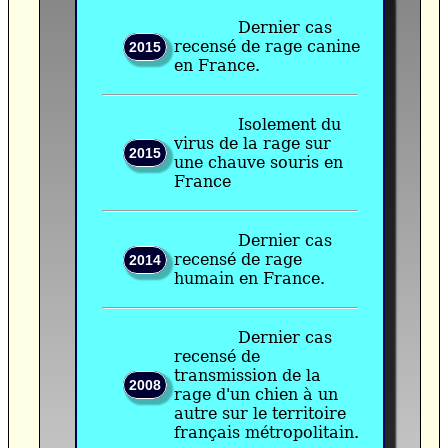
Dernier cas
recensé de rage canine
2015
en France.
Isolement du
virus de la rage sur
2015
une chauve souris en
France
Dernier cas
recensé de rage
2014
humain en France.
Dernier cas
recensé de
transmission de la
2008
rage d'un chien à un
autre sur le territoire
français métropolitain.