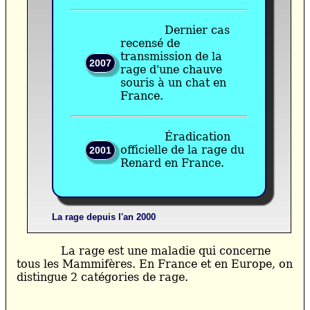
Dernier cas
recensé de
transmission de la
2007
rage d'une chauve
souris à un chat en
France.
Éradication
officielle de la rage du
2001
Renard en France.
La rage depuis l'an 2000
La rage est une maladie qui concerne
tous les Mammifères. En France et en Europe, on
distingue 2 catégories de rage.