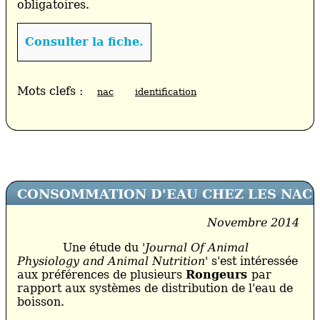
obligatoires.
Consulter la fiche.
Mots clefs :
nac
identification
CONSOMMATION D'EAU CHEZ LES
NAC
Novembre 2014
Une étude du
'Journal Of Animal
Physiology and Animal Nutrition'
s'est intéressée
aux préférences de plusieurs
Rongeurs
par
rapport aux systèmes de distribution de l'eau de
boisson.