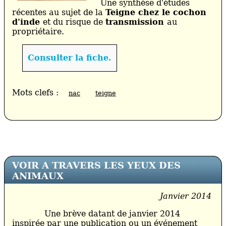
Une synthèse d'études
récentes au sujet de la
Teigne chez le cochon
d'inde
et du risque de
transmission
au
propriétaire.
Consulter la fiche.
Mots clefs :
nac
teigne
VOIR A TRAVERS LES YEUX DES
ANIMAUX
Janvier 2014
Une brève datant de janvier 2014
inspirée par une publication ou un événement